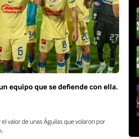
 un equipo que se defiende con ella.
 el valor de unas Águilas que volaron por
n.