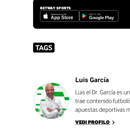
BETWAY SPORTS
TAGS
Luis García
Luis el Dr. García es 
trae contenido futbolís
apuestas deportivas m
VEDI PROFILO