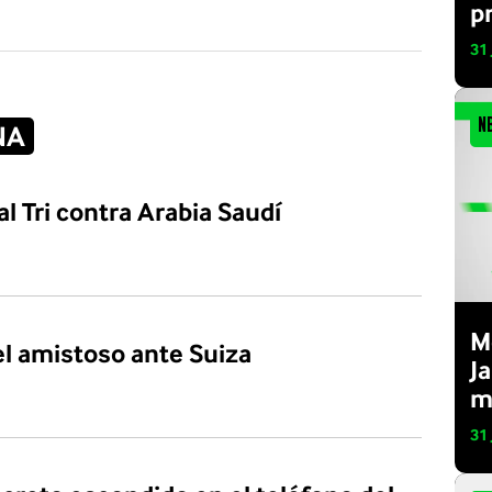
p
31
N
NA
al Tri contra Arabia Saudí
M
el amistoso ante Suiza
J
m
31