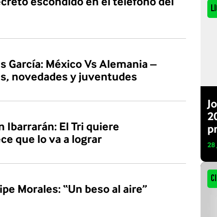
ecreto escondido en el teléfono del
Li
is García: México Vs Alemania –
es, novedades y juventudes
J
20
 Ibarrarán: El Tri quiere
p
e que lo va a lograr
28
C
ipe Morales: “Un beso al aire”