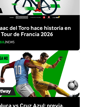
saac del Toro hace historia en
l Tour de Francia 2026
 JUL
|
NEWS
ga MX
oluca vs Cruz Azul: previa,