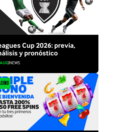
eagues Cup 2026: previa,
nálisis y pronóstico
 AUG
|
NEWS
asino