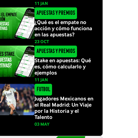
11 JAN
Apuestas y Premios
¿Qué es el empate no
acción y cómo funciona
en las apuestas?
23 OCT
Apuestas y Premios
Stake en apuestas: Qué
es, cómo calcularlo y
ejemplos
11 JAN
Futbol
Jugadores Mexicanos en
el Real Madrid: Un Viaje
por la Historia y el
Talento
03 MAY