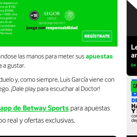
L
a
otándose las manos para meter sus
apuestas
va a gustar.
04
elo y, como siempre, Luis García viene con
C
uego. ¡Dale play para escuchar al Doctor!
app de Betway Sports
para apuestas
o real y ofertas exclusivas.