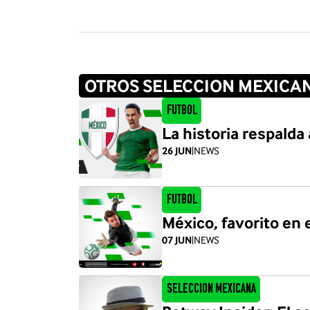
OTROS SELECCION MEXICA
Futbol
La historia respalda 
26 JUN
|
NEWS
Futbol
México, favorito en 
07 JUN
|
NEWS
Seleccion Mexicana