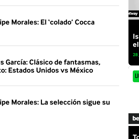
ipe Morales: El ‘colado’ Cocca
I
e
28
s García: Clásico de fantasmas,
to: Estados Unidos vs México
Li
ipe Morales: La selección sigue su
T