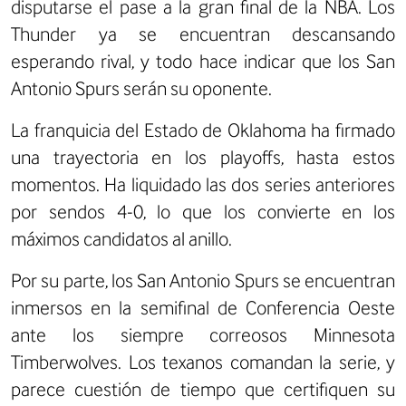
disputarse el pase a la gran final de la NBA. Los
Thunder ya se encuentran descansando
esperando rival, y todo hace indicar que los San
Antonio Spurs serán su oponente.
La franquicia del Estado de Oklahoma ha firmado
una trayectoria en los playoffs, hasta estos
momentos. Ha liquidado las dos series anteriores
por sendos 4-0, lo que los convierte en los
máximos candidatos al anillo.
Por su parte, los San Antonio Spurs se encuentran
inmersos en la semifinal de Conferencia Oeste
ante los siempre correosos Minnesota
Timberwolves. Los texanos comandan la serie, y
parece cuestión de tiempo que certifiquen su