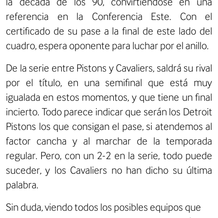
la década de los 90, convirtiéndose en una
referencia en la Conferencia Este. Con el
certificado de su pase a la final de este lado del
cuadro, espera oponente para luchar por el anillo.
De la serie entre Pistons y Cavaliers, saldrá su rival
por el título, en una semifinal que está muy
igualada en estos momentos, y que tiene un final
incierto. Todo parece indicar que serán los Detroit
Pistons los que consigan el pase, si atendemos al
factor cancha y al marchar de la temporada
regular. Pero, con un 2-2 en la serie, todo puede
suceder, y los Cavaliers no han dicho su última
palabra.
Sin duda, viendo todos los posibles equipos que