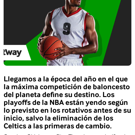
Llegamos a la época del año en el que
la máxima competición de baloncesto
del planeta define su destino. Los
playoffs de la NBA están yendo según
lo previsto en los rotativos antes de su
inicio, salvo la eliminación de los
Celtics a las primeras de cambio.