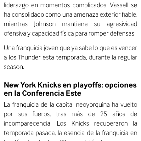
liderazgo en momentos complicados. Vassell se
ha consolidado como una amenaza exterior fiable,
mientras Johnson mantiene su agresividad
ofensiva y capacidad física para romper defensas.
Una franquicia joven que ya sabe lo que es vencer
a los Thunder esta temporada, durante la regular
season.
New York Knicks en playoffs: opciones
en la Conferencia Este
La franquicia de la capital neoyorquina ha vuelto
por sus fueros, tras más de 25 años de
incomparecencia. Los Knicks recuperaron la
temporada pasada, la esencia de la franquicia en