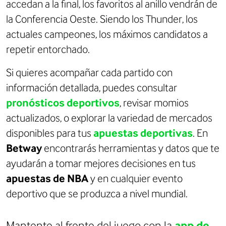
accedan a la final, los favoritos al anillo vendrán de
la Conferencia Oeste. Siendo los Thunder, los
actuales campeones, los máximos candidatos a
repetir entorchado.
Si quieres acompañar cada partido con
información detallada, puedes consultar
pronósticos deportivos
, revisar momios
actualizados, o explorar la variedad de mercados
disponibles para tus
apuestas deportivas
. En
Betway
encontrarás herramientas y datos que te
ayudarán a tomar mejores decisiones en tus
apuestas de NBA
y en cualquier evento
deportivo que se produzca a nivel mundial.
Mantente al frente del juego con la
app de