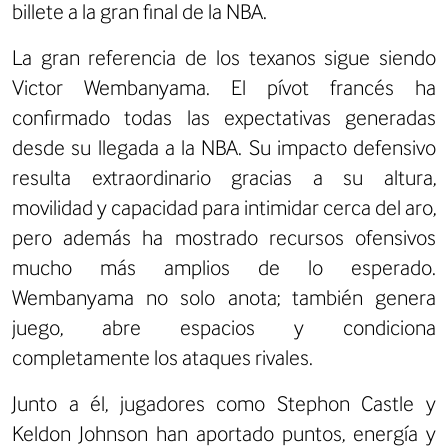
billete a la gran final de la NBA.
La gran referencia de los texanos sigue siendo
Victor Wembanyama. El pívot francés ha
confirmado todas las expectativas generadas
desde su llegada a la NBA. Su impacto defensivo
resulta extraordinario gracias a su altura,
movilidad y capacidad para intimidar cerca del aro,
pero además ha mostrado recursos ofensivos
mucho más amplios de lo esperado.
Wembanyama no solo anota; también genera
juego, abre espacios y condiciona
completamente los ataques rivales.
Junto a él, jugadores como Stephon Castle y
Keldon Johnson han aportado puntos, energía y