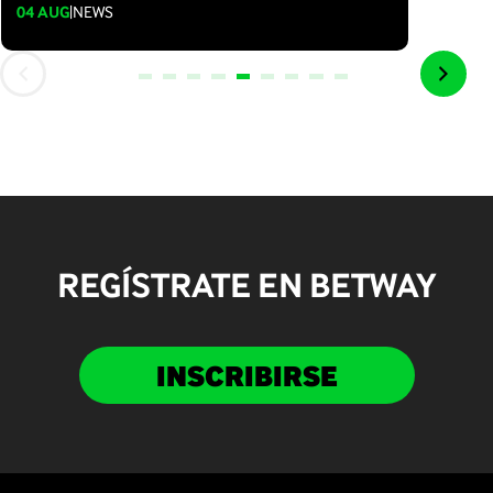
04 AUG
|
NEWS
REGÍSTRATE EN BETWAY
INSCRIBIRSE