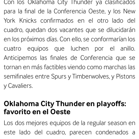
Con los Oklahoma City Thunder ya clasificados
para la final de la Conferencia Oeste, y los New
York Knicks confirmados en el otro lado del
cuadro, quedan dos vacantes que se dilucidarán
en los próximos días. Con ello, se conformarían los
cuatro equipos que luchen por el anillo.
Anticipemos las finales de Conferencia que se
tornan en más factibles viendo como marchas las
semifinales entre Spurs y Timberwolves, y Pistons
y Cavaliers.
Oklahoma City Thunder en playoffs:
favorito en el Oeste
Los dos mejores equipos de la regular season en
este lado del cuadro, parecen condenados a