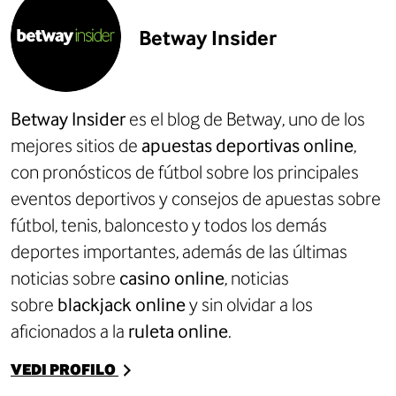
Betway Insider
Betway Insider
es el blog de Betway, uno de los
mejores sitios de
apuestas deportivas online
,
con
pronósticos de fútbol
sobre los principales
eventos deportivos y consejos de apuestas sobre
fútbol, tenis, baloncesto y todos los demás
deportes importantes, además de las últimas
noticias sobre
casino online
, noticias
sobre
blackjack online
y sin olvidar a los
aficionados a la
ruleta online
.
VEDI PROFILO