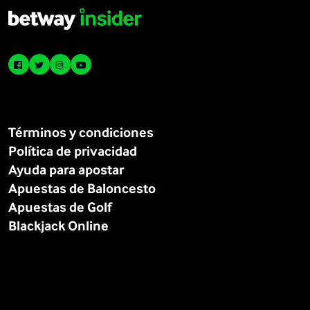
Términos y condiciones
Política de privacidad
Ayuda para apostar
Apuestas de Baloncesto
Apuestas de Golf
Blackjack Online