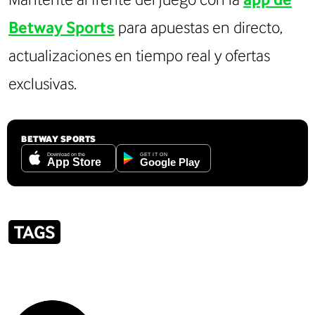
Betway Sports
para apuestas en directo,
actualizaciones en tiempo real y ofertas
exclusivas.
BETWAY SPORTS
TAGS