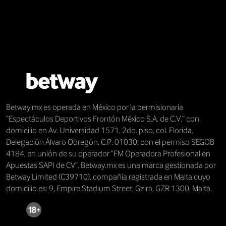
Betway.mx es operada en México por la permisionaria
“Espectáculos Deportivos Frontón México S.A. de C.V.” con
domicilio en Av. Universidad 1571, 2do. piso, col. Florida,
Delegación Álvaro Obregón, C.P. 01030; con el permiso SEGOB
4184, en unión de su operador “FM Operadora Profesional en
Apuestas SAPI de CV”. Betway.mx es una marca gestionada por
Betway Limited (C39710), compañía registrada en Malta cuyo
domicilio es: 9, Empire Stadium Street, Gzira, GZR 1300, Malta.