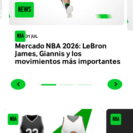
news
NBA
18 JUN
New York Knicks campeones
NBA 2026: así ganaron el título
NBA
NBA