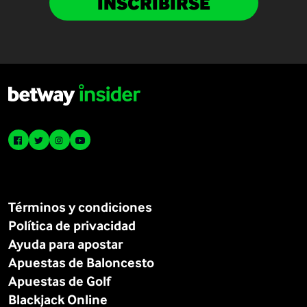
Términos y condiciones
Política de privacidad
Ayuda para apostar
Apuestas de Baloncesto
Apuestas de Golf
Blackjack Online