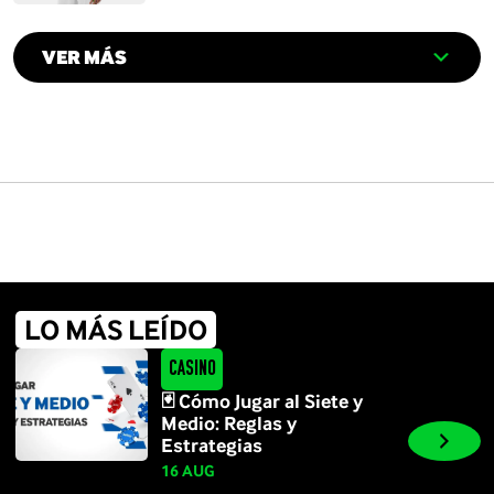
VER MÁS
LO MÁS LEÍDO
Casino
🃏 Cómo Jugar al Siete y
Medio: Reglas y
Estrategias
16 AUG