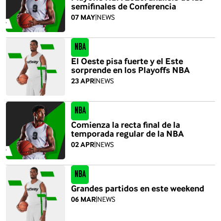
07 MAY
|
NEWS
NBA
El Oeste pisa fuerte y el Este
sorprende en los Playoffs NBA
23 APR
|
NEWS
NBA
Comienza la recta final de la
temporada regular de la NBA
02 APR
|
NEWS
NBA
Grandes partidos en este weekend
06 MAR
|
NEWS