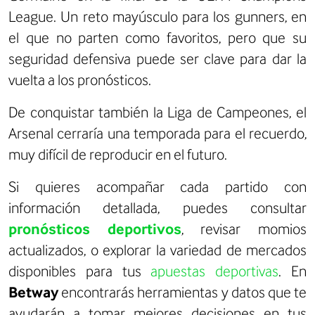
League. Un reto mayúsculo para los gunners, en
el que no parten como favoritos, pero que su
seguridad defensiva puede ser clave para dar la
vuelta a los pronósticos.
De conquistar también la Liga de Campeones, el
Arsenal cerraría una temporada para el recuerdo,
muy difícil de reproducir en el futuro.
Si quieres acompañar cada partido con
información detallada, puedes consultar
pronósticos deportivos
, revisar momios
actualizados, o explorar la variedad de mercados
disponibles para tus
apuestas deportivas
. En
Betway
encontrarás herramientas y datos que te
ayudarán a tomar mejores decisiones en tus