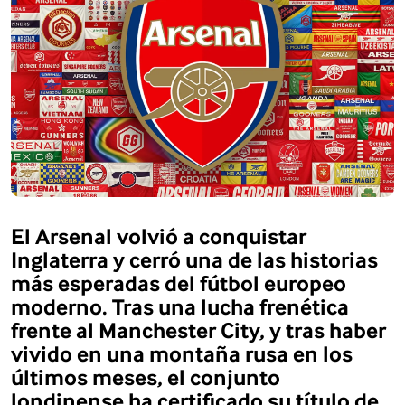
El Arsenal volvió a conquistar
Inglaterra y cerró una de las historias
más esperadas del fútbol europeo
moderno. Tras una lucha frenética
frente al Manchester City, y tras haber
vivido en una montaña rusa en los
últimos meses, el conjunto
londinense ha certificado su título de