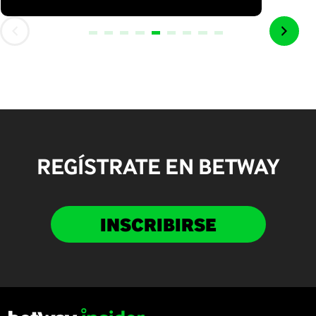
REGÍSTRATE EN BETWAY
INSCRIBIRSE