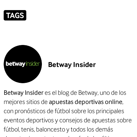
TAGS
Betway Insider
Betway Insider
es el blog de Betway, uno de los
mejores sitios de
apuestas deportivas online
,
con
pronósticos de fútbol
sobre los principales
eventos deportivos y consejos de apuestas sobre
fútbol, tenis, baloncesto y todos los demás