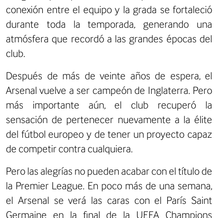
conexión entre el equipo y la grada se fortaleció
durante toda la temporada, generando una
atmósfera que recordó a las grandes épocas del
club.
Después de más de veinte años de espera, el
Arsenal vuelve a ser campeón de Inglaterra. Pero
más importante aún, el club recuperó la
sensación de pertenecer nuevamente a la élite
del fútbol europeo y de tener un proyecto capaz
de competir contra cualquiera.
Pero las alegrías no pueden acabar con el título de
la Premier League. En poco más de una semana,
el Arsenal se verá las caras con el París Saint
Germaine en la final de la UEFA Champions