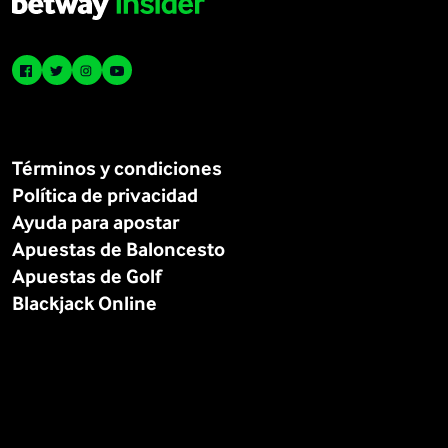
Términos y condiciones
Política de privacidad
Ayuda para apostar
Apuestas de Baloncesto
Apuestas de Golf
Blackjack Online