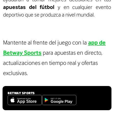
apuestas del fútbol
y en cualquier evento
deportivo que se produzca a nivel mundial.
Mantente al frente del juego con la
app de
Betway Sports
para apuestas en directo,
actualizaciones en tiempo real y ofertas
exclusivas.
BETWAY SPORTS