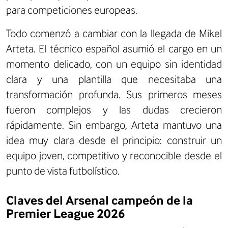
para competiciones europeas.
Todo comenzó a cambiar con la llegada de Mikel
Arteta. El técnico español asumió el cargo en un
momento delicado, con un equipo sin identidad
clara y una plantilla que necesitaba una
transformación profunda. Sus primeros meses
fueron complejos y las dudas crecieron
rápidamente. Sin embargo, Arteta mantuvo una
idea muy clara desde el principio: construir un
equipo joven, competitivo y reconocible desde el
punto de vista futbolístico.
Claves del Arsenal campeón de la
Premier League 2026