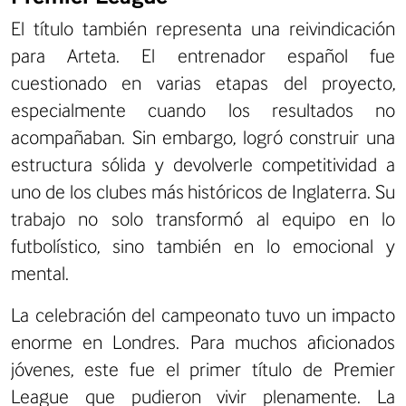
El título también representa una reivindicación
para Arteta. El entrenador español fue
cuestionado en varias etapas del proyecto,
especialmente cuando los resultados no
acompañaban. Sin embargo, logró construir una
estructura sólida y devolverle competitividad a
uno de los clubes más históricos de Inglaterra. Su
trabajo no solo transformó al equipo en lo
futbolístico, sino también en lo emocional y
mental.
La celebración del campeonato tuvo un impacto
enorme en Londres. Para muchos aficionados
jóvenes, este fue el primer título de Premier
League que pudieron vivir plenamente. La