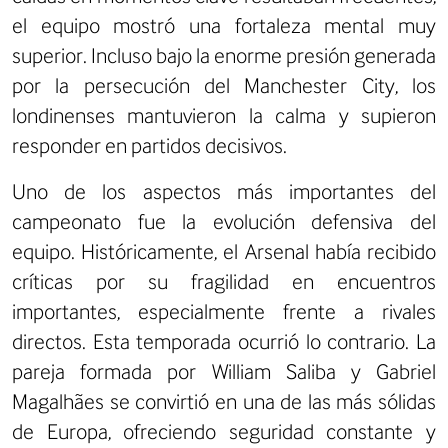
el equipo mostró una fortaleza mental muy
superior. Incluso bajo la enorme presión generada
por la persecución del Manchester City, los
londinenses mantuvieron la calma y supieron
responder en partidos decisivos.
Uno de los aspectos más importantes del
campeonato fue la evolución defensiva del
equipo. Históricamente, el Arsenal había recibido
críticas por su fragilidad en encuentros
importantes, especialmente frente a rivales
directos. Esta temporada ocurrió lo contrario. La
pareja formada por William Saliba y Gabriel
Magalhães se convirtió en una de las más sólidas
de Europa, ofreciendo seguridad constante y