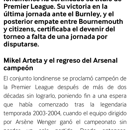
Premier League. Su victoria en la
última jornada ante el Burnley, y el
posterior empate entre Bournemouth
y citizens, certificaba el devenir del
torneo a falta de una jornada por
disputarse.
Mikel Arteta y el regreso del Arsenal
campeón
El conjunto londinense se proclamó campeón de
la Premier League después de más de dos
décadas sin lograrlo, poniendo fin a una espera
que había comenzado tras la legendaria
temporada 2003-2004, cuando el equipo dirigido
por Arsène Wenger ganó el campeonato sin