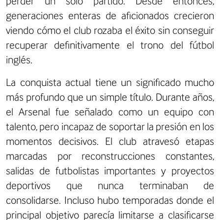
perder un solo partido. Desde entonces,
generaciones enteras de aficionados crecieron
viendo cómo el club rozaba el éxito sin conseguir
recuperar definitivamente el trono del fútbol
inglés.
La conquista actual tiene un significado mucho
más profundo que un simple título. Durante años,
el Arsenal fue señalado como un equipo con
talento, pero incapaz de soportar la presión en los
momentos decisivos. El club atravesó etapas
marcadas por reconstrucciones constantes,
salidas de futbolistas importantes y proyectos
deportivos que nunca terminaban de
consolidarse. Incluso hubo temporadas donde el
principal objetivo parecía limitarse a clasificarse