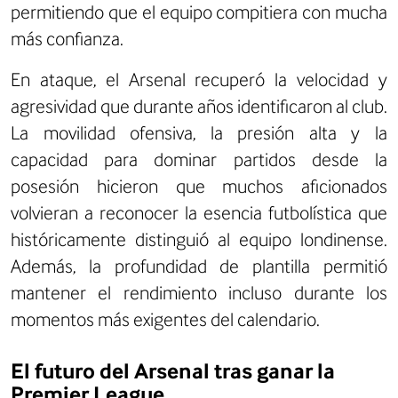
permitiendo que el equipo compitiera con mucha
más confianza.
En ataque, el Arsenal recuperó la velocidad y
agresividad que durante años identificaron al club.
La movilidad ofensiva, la presión alta y la
capacidad para dominar partidos desde la
posesión hicieron que muchos aficionados
volvieran a reconocer la esencia futbolística que
históricamente distinguió al equipo londinense.
Además, la profundidad de plantilla permitió
mantener el rendimiento incluso durante los
momentos más exigentes del calendario.
El futuro del Arsenal tras ganar la
Premier League