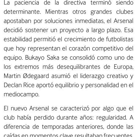
La paciencia de la directiva terminó siendo
determinante. Mientras otros grandes clubes
apostaban por soluciones inmediatas, el Arsenal
decidió sostener un proyecto a largo plazo. Esa
estabilidad permitió el crecimiento de futbolistas
que hoy representan el corazón competitivo del
equipo. Bukayo Saka se consolidó como uno de
los extremos más desequilibrantes de Europa,
Martin Ødegaard asumió el liderazgo creativo y
Declan Rice aportó equilibrio y personalidad en el
mediocampo.
El nuevo Arsenal se caracterizó por algo que el
club había perdido durante años: regularidad. A
diferencia de temporadas anteriores, donde las
caídas en momentos clave resultaban frecuentes,