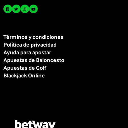
Términos y condiciones
Política de privacidad
Ayuda para apostar
Apuestas de Baloncesto
Apuestas de Golf
Blackjack Online