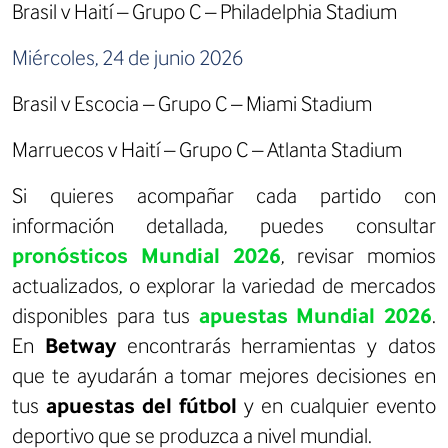
Brasil v Haití – Grupo C – Philadelphia Stadium
Miércoles, 24 de junio 2026
Brasil v Escocia – Grupo C – Miami Stadium
Marruecos v Haití – Grupo C – Atlanta Stadium
Si quieres acompañar cada partido con
información detallada, puedes consultar
pronósticos Mundial 2026
, revisar momios
actualizados, o explorar la variedad de mercados
disponibles para tus
apuestas Mundial 2026
.
En
Betway
encontrarás herramientas y datos
que te ayudarán a tomar mejores decisiones en
tus
apuestas del fútbol
y en cualquier evento
deportivo que se produzca a nivel mundial.