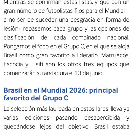
Mientras se confirman estas listas, y que con un
gran número de futbolistas fijos para el Mundial –
a no ser de suceder una desgracia en forma de
lesión-, repasemos cada grupo y las opciones de
clasificación de cada combinado nacional.
Pongamos el foco en el Grupo C, en el que se aloja
Brasil como gran favorito a liderarlo. Marruecos,
Escocia y Haití son los otros tres equipos que
comenzarán su andadura el 13 de junio.
Brasil en el Mundial 2026: principal
favorito del Grupo C
La selección más laureada en estos lares, lleva ya
varias ediciones pasando desapercibida y
quedándose lejos del objetivo. Brasil estaba