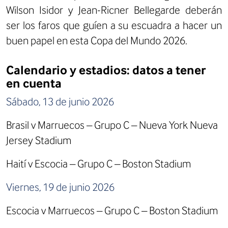
Wilson Isidor y Jean-Ricner Bellegarde deberán
ser los faros que guíen a su escuadra a hacer un
buen papel en esta Copa del Mundo 2026.
Calendario y estadios: datos a tener
en cuenta
Sábado, 13 de junio 2026
Brasil v Marruecos – Grupo C – Nueva York Nueva
Jersey Stadium
Haití v Escocia – Grupo C – Boston Stadium
Viernes, 19 de junio 2026
Escocia v Marruecos – Grupo C – Boston Stadium