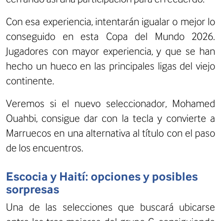
Con esa experiencia, intentarán igualar o mejor lo
conseguido en esta Copa del Mundo 2026.
Jugadores con mayor experiencia, y que se han
hecho un hueco en las principales ligas del viejo
continente.
Veremos si el nuevo seleccionador, Mohamed
Ouahbi, consigue dar con la tecla y convierte a
Marruecos en una alternativa al título con el paso
de los encuentros.
Escocia y Haití: opciones y posibles
sorpresas
Una de las selecciones que buscará ubicarse