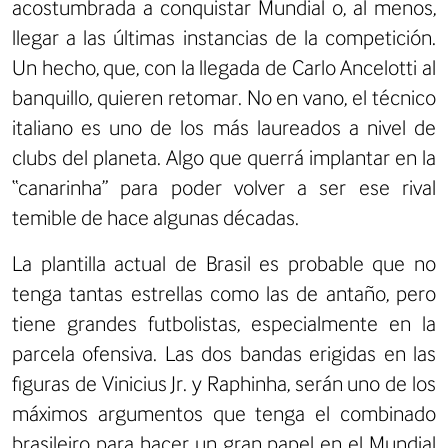
acostumbrada a conquistar Mundial o, al menos,
llegar a las últimas instancias de la competición.
Un hecho, que, con la llegada de Carlo Ancelotti al
banquillo, quieren retomar. No en vano, el técnico
italiano es uno de los más laureados a nivel de
clubs del planeta. Algo que querrá implantar en la
“canarinha” para poder volver a ser ese rival
temible de hace algunas décadas.
La plantilla actual de Brasil es probable que no
tenga tantas estrellas como las de antaño, pero
tiene grandes futbolistas, especialmente en la
parcela ofensiva. Las dos bandas erigidas en las
figuras de Vinicius Jr. y Raphinha, serán uno de los
máximos argumentos que tenga el combinado
brasileiro para hacer un gran papel en el Mundial