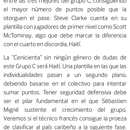
entre las tres mejores del grupo C, consiguiendo
el mayor número de puntos posible que la
otorguen el pase. Steve Clarke cuenta en su
plantilla con jugadores de primer nivel como Scott
McTominay, algo que debe marcar la diferencia
con el cuarto en discordia, Haití.
La “Cenicienta” sin ningún género de dudas de
este Grupo C será Haití. Una plantilla en las que las
individualidades pasan a un segundo plano,
debiendo basarse en el colectivo para intentar
sumar puntos. Tener seguridad defensiva debe
ser el pilar fundamental en el que Sébastien
Migné sustente el crecimiento del grupo.
Veremos si el técnico francés consigue la proeza
de clasificar al país caribeño a la siguiente fase.