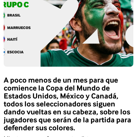
A poco menos de un mes para que
comience la Copa del Mundo de
Estados Unidos, México y Canadá,
todos los seleccionadores siguen
dando vueltas en su cabeza, sobre los
jugadores que serán de la partida para
defender sus colores.