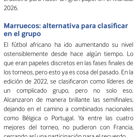
2026.
Marruecos: alternativa para clasificar
en el grupo
El fútbol africano ha ido aumentando su nivel
ostensiblemente desde hace algún tiempo. Lo
que eran papeles discretos en las fases finales de
los torneos, pero esto ya es cosa del pasado. En la
edición de 2022, se clasificaron como líderes de
un complicado grupo, pero no solo eso.
Alcanzaron de manera brillante las semifinales,
dejando en el camino a combinados nacionales
como Bélgica o Portugal. Ya entre las cuatro
mejores del torneo, no pudieron con Francia,
cerrando así una participación para el recuerdo.