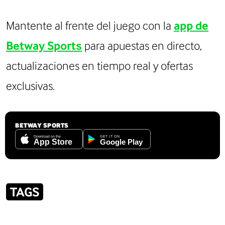
Mantente al frente del juego con la
app de
Betway Sports
para apuestas en directo,
actualizaciones en tiempo real y ofertas
exclusivas.
BETWAY SPORTS
TAGS