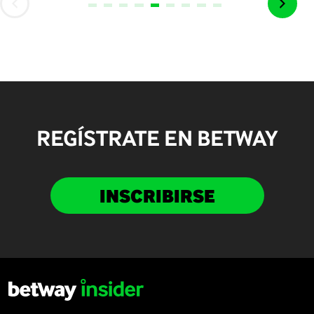
REGÍSTRATE EN BETWAY
INSCRIBIRSE