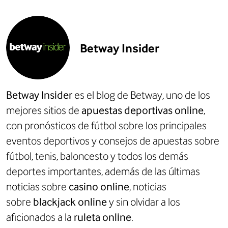
Betway Insider
Betway Insider
es el blog de Betway, uno de los
mejores sitios de
apuestas deportivas online
,
con
pronósticos de fútbol
sobre los principales
eventos deportivos y consejos de apuestas sobre
fútbol, tenis, baloncesto y todos los demás
deportes importantes, además de las últimas
noticias sobre
casino online
, noticias
sobre
blackjack online
y sin olvidar a los
aficionados a la
ruleta online
.