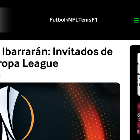
Futbol
NFL
Tenis
F1
Ibarrarán: Invitados de
Europa League
E
|