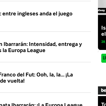
 entre ingleses anda el juego
I
e
28
 Ibarrarán: Intensidad, entrega y
s la Europa League
Li
ranco del Fut: Ooh, la, la… ¡La
de vuelta!
T
nata Ibarrarán: ¡La Europa League