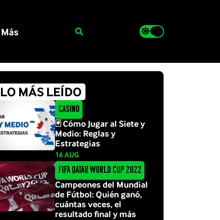
Más
LO MÁS LEÍDO
Casino
🃏 Cómo Jugar al Siete y
Medio: Reglas y
Estrategias
16 AUG
FIFA Qatar World Cup 2022
Campeones del Mundial
de Fútbol: Quién ganó,
cuántas veces, el
resultado final y más