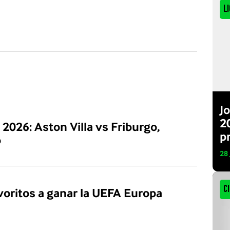
Li
J
20
2026: Aston Villa vs Friburgo,
p
o
28
C
voritos a ganar la UEFA Europa