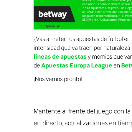
¿Vas a meter tus apuestas de fútbol en 
intensidad que ya traen por naturaleza 
líneas de apuestas
y momios que vam
de
Apuestas Europa League
en
Bet
¡Nos vemos pronto!
Mantente al frente del juego con la
en directo, actualizaciones en tiemp