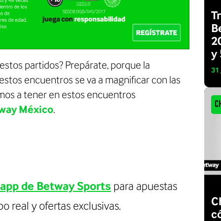
T
B
2
y
estos partidos? Prepárate, porque la
31
estos encuentros se va a magnificar con las
os a tener en estos encuentros
C
way México
.
app de Betway Sports
para apuestas
C
o real y ofertas exclusivas.
c