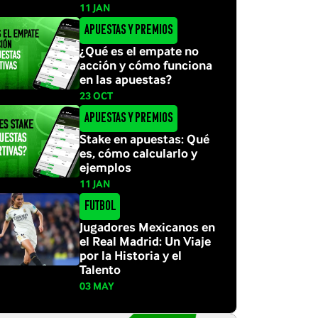
11 JAN
Apuestas y Premios
¿Qué es el empate no
acción y cómo funciona
en las apuestas?
23 OCT
Apuestas y Premios
Stake en apuestas: Qué
es, cómo calcularlo y
ejemplos
11 JAN
Futbol
Jugadores Mexicanos en
el Real Madrid: Un Viaje
por la Historia y el
Talento
03 MAY