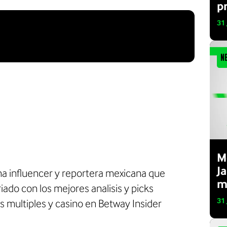
p
31
N
M
J
na
influencer y reportera mexicana que
m
iado con los mejores analisis y picks
31
s multiples
y casino en Betway Insider