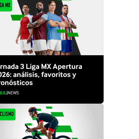
ga MX
ornada 3 Liga MX Apertura
26: análisis, favoritos y
ronósticos
 JUL
|
NEWS
ICLISMO