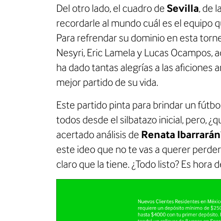
Del otro lado, el cuadro de
Sevilla
, de 
recordarle al mundo cuál es el equipo
Para refrendar su dominio en esta torn
Nesyri, Eric Lamela y Lucas Ocampos, 
ha dado tantas alegrías a las aficiones 
mejor partido de su vida.
Este partido pinta para brindar un fútb
todos desde el silbatazo inicial, pero, 
acertado análisis de
Renata Ibarrarán
este ideo que no te vas a querer perder.
claro que la tiene. ¿Todo listo? Es hora d