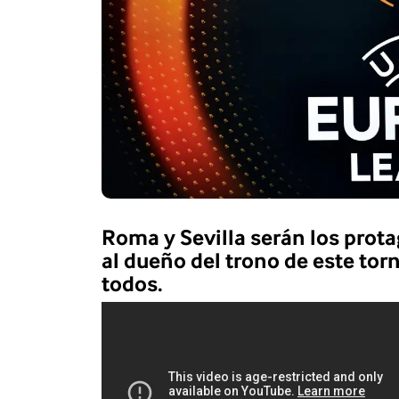
Roma y Sevilla serán los prota
al dueño del trono de este to
todos.