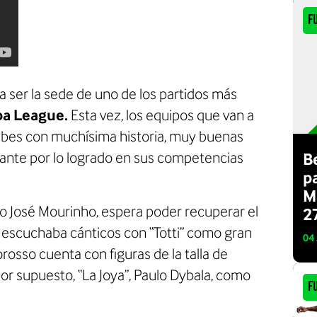
F
 a ser la sede de uno de los partidos más
a League.
Esta vez, los equipos que van a
clubes con muchísima historia, muy buenas
tante por lo logrado en sus competencias
B
p
M
co José Mourinho, espera poder recuperar el
2
e escuchaba cánticos con “Totti” como gran
04
orosso cuenta con figuras de la talla de
or supuesto, “La Joya”, Paulo Dybala, como
F