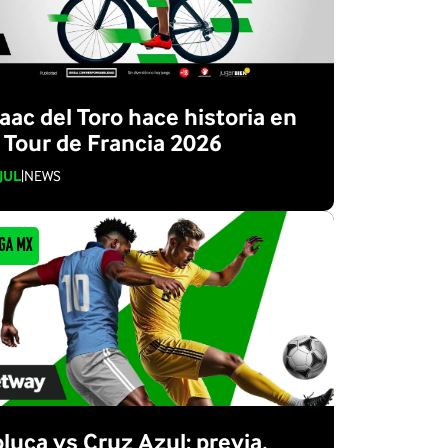
saac del Toro hace historia en
l Tour de Francia 2026
 JUL
|
NEWS
ga MX
oluca vs Cruz Azul: previa,