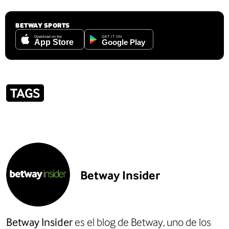
BETWAY SPORTS
TAGS
Betway Insider
Betway Insider
es el blog de Betway, uno de los