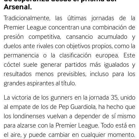
Arsenal.
Tradicionalmente, las últimas jornadas de la
Premier League concentran una combinación de
presión competitiva, cansancio acumulado y
duelos ante rivales con objetivos propios, como la
permanencia o la clasificación europea. Este
cóctel suele generar partidos más igualados y
resultados menos previsibles, incluso para los
grandes aspirantes al título.
La victoria de los gunners en la jornada 35, unido
al empate de los de Pep Guardiola, ha hecho que
los londinenses vuelvan a depender de sí mismo
para alzarse con la Premier League. Todo está en
el aire, y puede cambiar en cualquier momento.