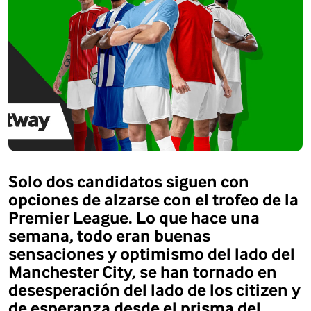
Solo dos candidatos siguen con
opciones de alzarse con el trofeo de la
Premier League. Lo que hace una
semana, todo eran buenas
sensaciones y optimismo del lado del
Manchester City, se han tornado en
desesperación del lado de los citizen y
de esperanza desde el prisma del