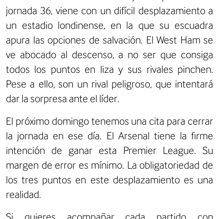
jornada 36, viene con un difícil desplazamiento a
un estadio londinense, en la que su escuadra
apura las opciones de salvación. El West Ham se
ve abocado al descenso, a no ser que consiga
todos los puntos en liza y sus rivales pinchen.
Pese a ello, son un rival peligroso, que intentará
dar la sorpresa ante el líder.
El próximo domingo tenemos una cita para cerrar
la jornada en ese día. El Arsenal tiene la firme
intención de ganar esta Premier League. Su
margen de error es mínimo. La obligatoriedad de
los tres puntos en este desplazamiento es una
realidad.
Si quieres acompañar cada partido con