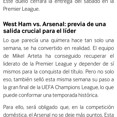
Este duelo cerrará la entrega del sábado en la
Premier League.
West Ham vs. Arsenal: previa de una
salida crucial para el líder
Lo que parecía una quimera hace tan solo una
semana, se ha convertido en realidad. El equipo
de Mikel Arteta ha conseguido recuperar el
liderato de la Premier League y depender de sí
mismos para la conquista del título. Pero no solo
eso, también selló esta misma semana su paso a
la gran final de la UEFA Champions League, lo que
puede conformar una temporada histórica.
Para ello, será obligado que, en la competición
doméstica, el Arsenal no se deje más puntos. Esta