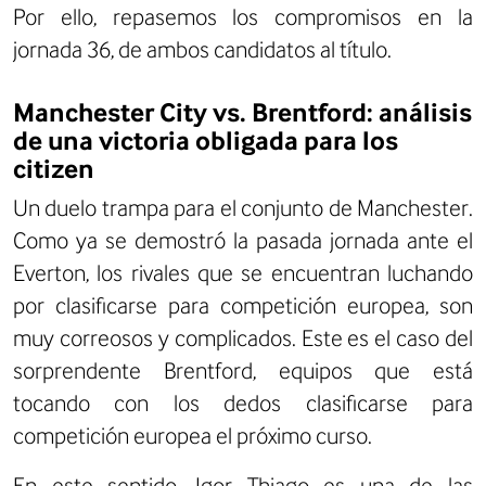
Por ello, repasemos los compromisos en la
jornada 36, de ambos candidatos al título.
Manchester City vs. Brentford: análisis
de una victoria obligada para los
citizen
Un duelo trampa para el conjunto de Manchester.
Como ya se demostró la pasada jornada ante el
Everton, los rivales que se encuentran luchando
por clasificarse para competición europea, son
muy correosos y complicados. Este es el caso del
sorprendente Brentford, equipos que está
tocando con los dedos clasificarse para
competición europea el próximo curso.
En este sentido, Igor Thiago es una de las