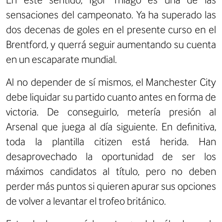
sensaciones del campeonato. Ya ha superado las
dos decenas de goles en el presente curso en el
Brentford, y querrá seguir aumentando su cuenta
en un escaparate mundial.
Al no depender de sí mismos, el Manchester City
debe liquidar su partido cuanto antes en forma de
victoria. De conseguirlo, metería presión al
Arsenal que juega al día siguiente. En definitiva,
toda la plantilla citizen está herida. Han
desaprovechado la oportunidad de ser los
máximos candidatos al título, pero no deben
perder más puntos si quieren apurar sus opciones
de volver a levantar el trofeo británico.