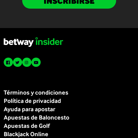
INSCRIBIRSE
Términos y condiciones
Política de privacidad
Ayuda para apostar
Apuestas de Baloncesto
Apuestas de Golf
Blackjack Online