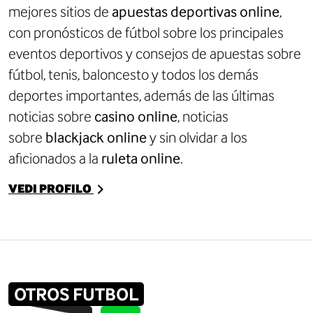
mejores sitios de
apuestas deportivas online
,
con
pronósticos de fútbol
sobre los principales
eventos deportivos y consejos de apuestas sobre
fútbol, tenis, baloncesto y todos los demás
deportes importantes, además de las últimas
noticias sobre
casino online
, noticias
sobre
blackjack online
y sin olvidar a los
aficionados a la
ruleta online
.
VEDI PROFILO
OTROS FUTBOL