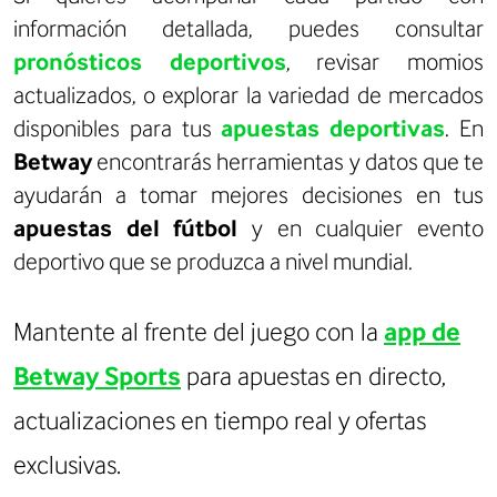
información detallada, puedes consultar
pronósticos deportivos
, revisar momios
actualizados, o explorar la variedad de mercados
disponibles para tus
apuestas deportivas
. En
Betway
encontrarás herramientas y datos que te
ayudarán a tomar mejores decisiones en tus
apuestas del fútbol
y en cualquier evento
deportivo que se produzca a nivel mundial.
Mantente al frente del juego con la
app de
Betway Sports
para apuestas en directo,
actualizaciones en tiempo real y ofertas
exclusivas.