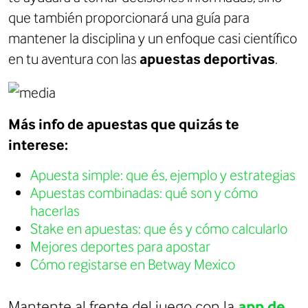
que también proporcionará una guía para
mantener la disciplina y un enfoque casi científico
en tu aventura con las
apuestas deportivas
.
Más info de apuestas que quizás te
interese:
Apuesta simple: que és, ejemplo y estrategias
Apuestas combinadas: qué son y cómo
hacerlas
Stake en apuestas: que és y cómo calcularlo
Mejores deportes para apostar
Cómo registarse en Betway Mexico
Mantente al frente del juego con la
app de