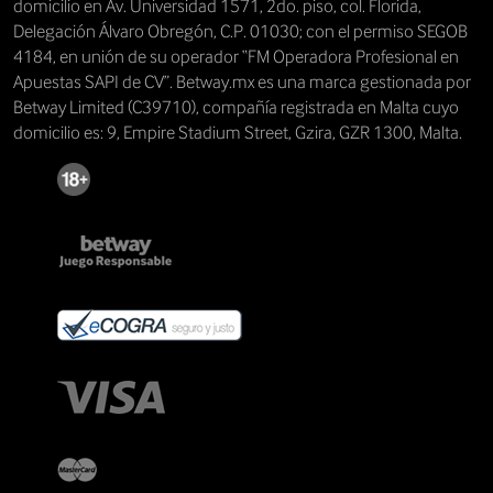
domicilio en Av. Universidad 1571, 2do. piso, col. Florida,
Delegación Álvaro Obregón, C.P. 01030; con el permiso SEGOB
4184, en unión de su operador “FM Operadora Profesional en
Apuestas SAPI de CV”. Betway.mx es una marca gestionada por
Betway Limited (C39710), compañía registrada en Malta cuyo
domicilio es: 9, Empire Stadium Street, Gzira, GZR 1300, Malta.