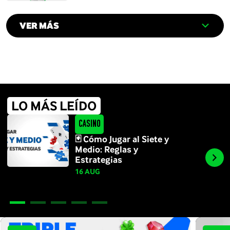
VER MÁS
LO MÁS LEÍDO
Casino
🃏 Cómo Jugar al Siete y
Medio: Reglas y
Estrategias
16 AUG