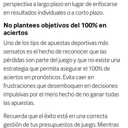
perspectiva a largo plazo en lugar de enfocarse
en resultados individuales o a corto plazo.
No plantees objetivos del 100% en
aciertos
Uno de los tips de apuestas deportivas más
sensatos es el hecho de reconocer que las
pérdidas son parte del juego y que no existe una
estrategia que permita asegurar el 100% de
aciertos en pronósticos. Evita caer en
frustraciones que desemboquen en decisiones
impulsivas por el mero hecho de no ganar todas
las apuestas.
Recuerda que el éxito está en una correcta
gestión de tus presupuestos de juego. Mientras