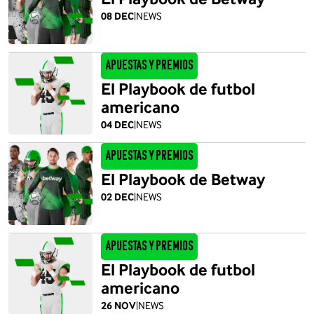
08 DEC
|
NEWS
Apuestas y Premios
El Playbook de futbol
americano
04 DEC
|
NEWS
Apuestas y Premios
El Playbook de Betway
02 DEC
|
NEWS
Apuestas y Premios
El Playbook de futbol
americano
26 NOV
|
NEWS