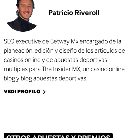
Patricio Riveroll
SEO executive de Betway Mx encargado de la
planeación, edición y diseño de los articulos de
casinos online
y de
apuestas deportivas
multiples
para
The Insider MX
, un
casino online
blog
y
blog apuestas deportivas
.
VEDI PROFILO
OTROS APUESTAS Y PREMIOS