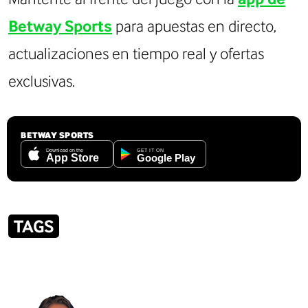
Betway Sports
para apuestas en directo,
actualizaciones en tiempo real y ofertas
exclusivas.
BETWAY SPORTS
TAGS