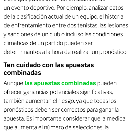
un evento deportivo. Por ejemplo, analizar datos
de la clasificación actual de un equipo, el historial
de enfrentamiento entre dos tenistas, las lesiones
y sanciones de un club o incluso las condiciones
climáticas de un partido pueden ser
determinantes a la hora de realizar un pronóstico.
Ten cuidado con las apuestas
combinadas
Aunque
las apuestas combinadas
pueden
ofrecer ganancias potenciales significativas,
también aumentan el riesgo, ya que todas los
pronósticos deben ser correctos para ganar la
apuesta. Es importante considerar que, a medida
que aumenta el número de selecciones, la