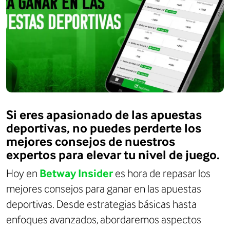
Si eres apasionado de las apuestas
deportivas, no puedes perderte los
mejores consejos de nuestros
expertos para elevar tu nivel de juego.
Hoy en
Betway Insider
es hora de repasar los
mejores consejos para ganar en las apuestas
deportivas. Desde estrategias básicas hasta
enfoques avanzados, abordaremos aspectos