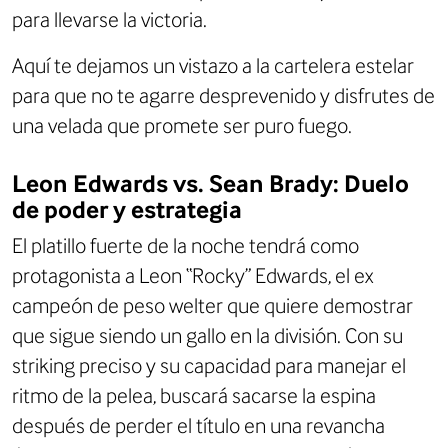
para llevarse la victoria.
Aquí te dejamos un vistazo a la cartelera estelar
para que no te agarre desprevenido y disfrutes de
una velada que promete ser puro fuego.
Leon Edwards vs. Sean Brady: Duelo
de poder y estrategia
El platillo fuerte de la noche tendrá como
protagonista a Leon “Rocky” Edwards, el ex
campeón de peso welter que quiere demostrar
que sigue siendo un gallo en la división. Con su
striking preciso y su capacidad para manejar el
ritmo de la pelea, buscará sacarse la espina
después de perder el título en una revancha