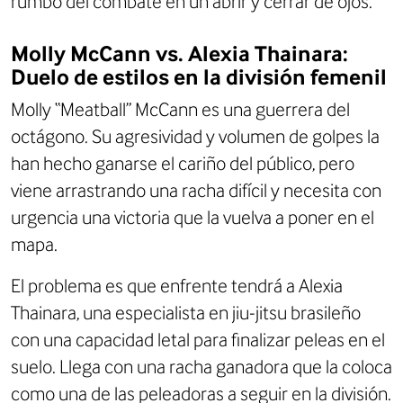
rumbo del combate en un abrir y cerrar de ojos.
Molly McCann vs. Alexia Thainara:
Duelo de estilos en la división femenil
Molly “Meatball” McCann es una guerrera del
octágono. Su agresividad y volumen de golpes la
han hecho ganarse el cariño del público, pero
viene arrastrando una racha difícil y necesita con
urgencia una victoria que la vuelva a poner en el
mapa.
El problema es que enfrente tendrá a Alexia
Thainara, una especialista en jiu-jitsu brasileño
con una capacidad letal para finalizar peleas en el
suelo. Llega con una racha ganadora que la coloca
como una de las peleadoras a seguir en la división.