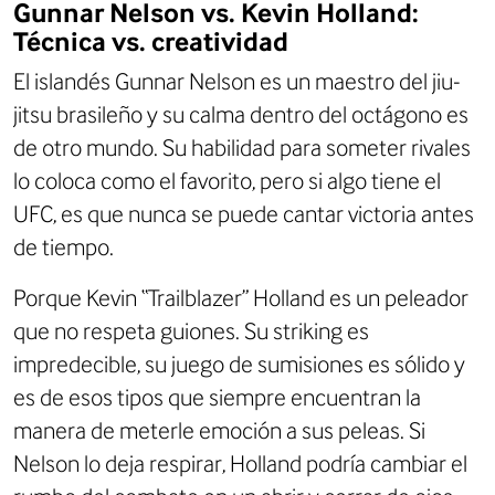
Gunnar Nelson vs. Kevin Holland:
Técnica vs. creatividad
El islandés Gunnar Nelson es un maestro del jiu-
jitsu brasileño y su calma dentro del octágono es
de otro mundo. Su habilidad para someter rivales
lo coloca como el favorito, pero si algo tiene el
UFC, es que nunca se puede cantar victoria antes
de tiempo.
Porque Kevin “Trailblazer” Holland es un peleador
que no respeta guiones. Su striking es
impredecible, su juego de sumisiones es sólido y
es de esos tipos que siempre encuentran la
manera de meterle emoción a sus peleas. Si
Nelson lo deja respirar, Holland podría cambiar el