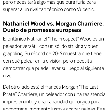
pero necesitará algo más que pura furia para
superar a un rival tan técnico como Vucenic.
Nathaniel Wood vs. Morgan Charriere:
Duelo de promesas europeas
El británico Nathaniel “The Prospect” Wood es un
peleador versátil, con un sólido striking y buen
grappling. Su récord de 20-6 muestra que tiene
con qué pelear en la división, pero necesita
demostrar que puede llevar su juego al siguiente
nivel.
Del otro lado está el francés Morgan “The Last
Pirate” Charriere, un peleador con una resistencia
impresionante y una capacidad quirúrgica para
encontrar el momento justo y acabar peleas. Es el