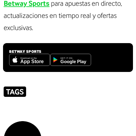
Betway Sports
para apuestas en directo,
actualizaciones en tiempo real y ofertas
exclusivas.
BETWAY SPORTS
TAGS