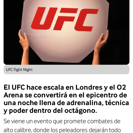
UFC Fight Night
El UFC hace escala en Londres y el O2
Arena se convertirá en el epicentro de
una noche llena de adrenalina, técnica
y poder dentro del octágono.
Se viene un evento que promete combates de
alto calibre, donde los peleadores dejarán todo