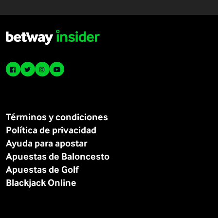
Términos y condiciones
Política de privacidad
Ayuda para apostar
Apuestas de Baloncesto
Apuestas de Golf
Blackjack Online