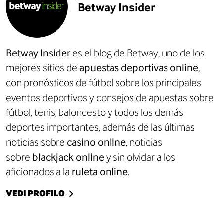
Betway Insider
Betway Insider
es el blog de Betway, uno de los
mejores sitios de
apuestas deportivas online
,
con
pronósticos de fútbol
sobre los principales
eventos deportivos y consejos de apuestas sobre
fútbol, tenis, baloncesto y todos los demás
deportes importantes, además de las últimas
noticias sobre
casino online
, noticias
sobre
blackjack online
y sin olvidar a los
aficionados a la
ruleta online
.
VEDI PROFILO