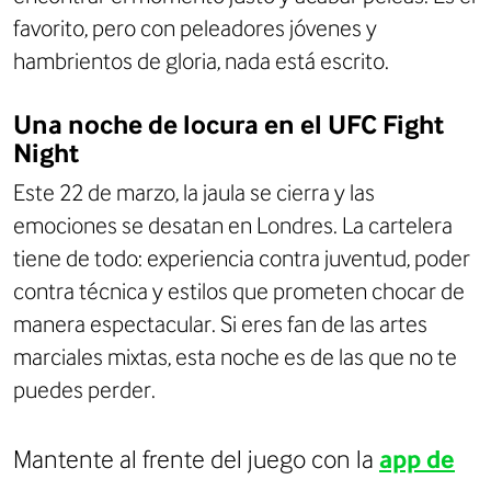
favorito, pero con peleadores jóvenes y
hambrientos de gloria, nada está escrito.
Una noche de locura en el UFC Fight
Night
Este 22 de marzo, la jaula se cierra y las
emociones se desatan en Londres. La cartelera
tiene de todo: experiencia contra juventud, poder
contra técnica y estilos que prometen chocar de
manera espectacular. Si eres fan de las artes
marciales mixtas, esta noche es de las que no te
puedes perder.
Mantente al frente del juego con la
app de