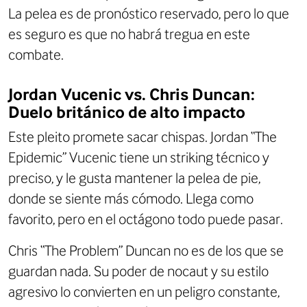
La pelea es de pronóstico reservado, pero lo que
es seguro es que no habrá tregua en este
combate.
Jordan Vucenic vs. Chris Duncan:
Duelo británico de alto impacto
Este pleito promete sacar chispas. Jordan “The
Epidemic” Vucenic tiene un striking técnico y
preciso, y le gusta mantener la pelea de pie,
donde se siente más cómodo. Llega como
favorito, pero en el octágono todo puede pasar.
Chris “The Problem” Duncan no es de los que se
guardan nada. Su poder de nocaut y su estilo
agresivo lo convierten en un peligro constante,