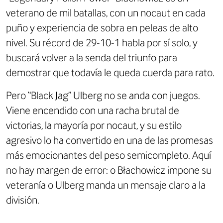
veterano de mil batallas, con un nocaut en cada
puño y experiencia de sobra en peleas de alto
nivel. Su récord de 29-10-1 habla por sí solo, y
buscará volver a la senda del triunfo para
demostrar que todavía le queda cuerda para rato.
Pero “Black Jag” Ulberg no se anda con juegos.
Viene encendido con una racha brutal de
victorias, la mayoría por nocaut, y su estilo
agresivo lo ha convertido en una de las promesas
más emocionantes del peso semicompleto. Aquí
no hay margen de error: o Błachowicz impone su
veteranía o Ulberg manda un mensaje claro a la
división.