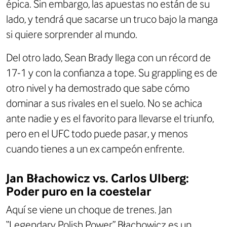
épica. Sin embargo, las apuestas no están de su
lado, y tendrá que sacarse un truco bajo la manga
si quiere sorprender al mundo.
Del otro lado, Sean Brady llega con un récord de
17-1 y con la confianza a tope. Su grappling es de
otro nivel y ha demostrado que sabe cómo
dominar a sus rivales en el suelo. No se achica
ante nadie y es el favorito para llevarse el triunfo,
pero en el UFC todo puede pasar, y menos
cuando tienes a un ex campeón enfrente.
Jan Błachowicz vs. Carlos Ulberg:
Poder puro en la coestelar
Aquí se viene un choque de trenes. Jan
“Legendary Polish Power” Błachowicz es un