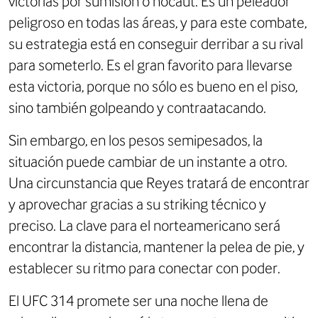
victorias por sumisión o nocaut. Es un peleador
peligroso en todas las áreas, y para este combate,
su estrategia está en conseguir derribar a su rival
para someterlo. Es el gran favorito para llevarse
esta victoria, porque no sólo es bueno en el piso,
sino también golpeando y contraatacando.
Sin embargo, en los pesos semipesados, la
situación puede cambiar de un instante a otro.
Una circunstancia que Reyes tratará de encontrar
y aprovechar gracias a su striking técnico y
preciso. La clave para el norteamericano será
encontrar la distancia, mantener la pelea de pie, y
establecer su ritmo para conectar con poder.
El UFC 314 promete ser una noche llena de