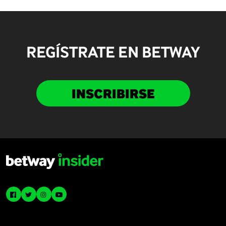
REGÍSTRATE EN BETWAY
INSCRIBIRSE