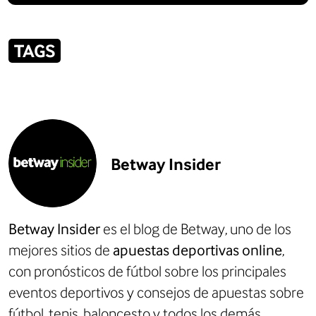
TAGS
Betway Insider
Betway Insider
es el blog de Betway, uno de los
mejores sitios de
apuestas deportivas online
,
con
pronósticos de fútbol
sobre los principales
eventos deportivos y consejos de apuestas sobre
fútbol, tenis, baloncesto y todos los demás