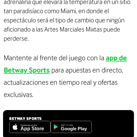
adrenalina que elevará la temperatura en un sitio
tan paradisíaco como Miami, en donde el
espectáculo será el tipo de cambio que ningún
aficionado a las Artes Marciales Mixtas puede
perderse.
Mantente al frente del juego con la
app de
Betway Sports
para apuestas en directo,
actualizaciones en tiempo real y ofertas
exclusivas.
BETWAY SPORTS