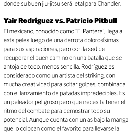
donde su buen jiu-jitsu será letal para Chandler.
Yair Rodríguez vs. Patricio Pitbull
El mexicano, conocido como “El Pantera”, llega a
esta pelea luego de una derrota dolorosísimas
para sus aspiraciones, pero con la sed de
recuperar el buen camino en una batalla que se
antoja de todo, menos sencilla. Rodríguez es
considerado como un artista del striking, con
mucha creatividad para soltar golpes, combinada
con el lanzamiento de patadas impredecibles. Es
un peleador peligroso pero que necesita tener el
ritmo del combate para demostrar todo su
potencial. Aunque cuenta con un as bajo la manga
que lo colocan como el favorito para llevarse la