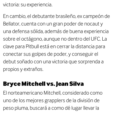
victoria: su experiencia.
En cambio, el debutante brasileño, ex campeón de
Bellator, cuenta con un gran poder de nocaut y
una defensa sólida, además de buena experiencia
sobre el octágono, aunque no dentro del UFC. La
clave para Pitbull está en cerrar la distancia para
conectar sus golpes de poder, y conseguir el
debut soñado con una victoria que sorprenda a
propios y extraños.
Bryce Mitchell vs. Jean Silva
El norteamericano Mitchell, considerado como
uno de los mejores grapplers de la división de
peso pluma, buscará a como dé lugar llevar la