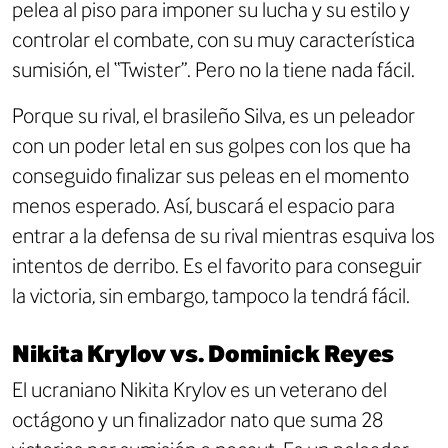
pelea al piso para imponer su lucha y su estilo y
controlar el combate, con su muy característica
sumisión, el “Twister”. Pero no la tiene nada fácil.
Porque su rival, el brasileño Silva, es un peleador
con un poder letal en sus golpes con los que ha
conseguido finalizar sus peleas en el momento
menos esperado. Así, buscará el espacio para
entrar a la defensa de su rival mientras esquiva los
intentos de derribo. Es el favorito para conseguir
la victoria, sin embargo, tampoco la tendrá fácil.
Nikita Krylov vs. Dominick Reyes
El ucraniano Nikita Krylov es un veterano del
octágono y un finalizador nato que suma 28