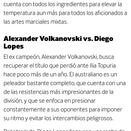
cuenta con todos los ingredientes para elevar la
temperatura aun más para todos los aficionados a
las artes marciales mixtas.
Alexander Volkanovski vs. Diego
Lopes
El ex campeón, Alexander Volkanovski, busca
recuperar el título que perdió ante Ilia Topuria
hace poco más de un año. El australiano es un
peleador bastante completo, que cuenta con una
de las resistencias más impresionantes de la
división, y que se enfoca en presionar
constantemente a sus oponentes para imponer
su ritmo y evitar los intercambios peligrosos.