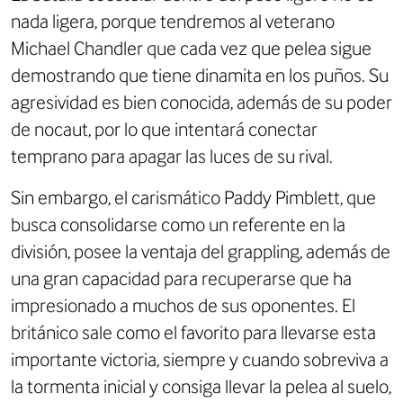
nada ligera, porque tendremos al veterano
Michael Chandler que cada vez que pelea sigue
demostrando que tiene dinamita en los puños. Su
agresividad es bien conocida, además de su poder
de nocaut, por lo que intentará conectar
temprano para apagar las luces de su rival.
Sin embargo, el carismático Paddy Pimblett, que
busca consolidarse como un referente en la
división, posee la ventaja del grappling, además de
una gran capacidad para recuperarse que ha
impresionado a muchos de sus oponentes. El
británico sale como el favorito para llevarse esta
importante victoria, siempre y cuando sobreviva a
la tormenta inicial y consiga llevar la pelea al suelo,