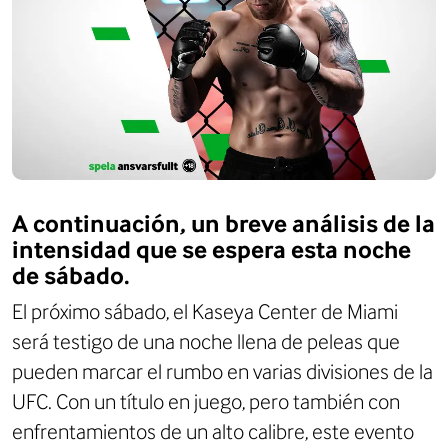
A continuación, un breve análisis de la
intensidad que se espera esta noche
de sábado.
El próximo sábado, el Kaseya Center de Miami
será testigo de una noche llena de peleas que
pueden marcar el rumbo en varias divisiones de la
UFC. Con un título en juego, pero también con
enfrentamientos de un alto calibre, este evento